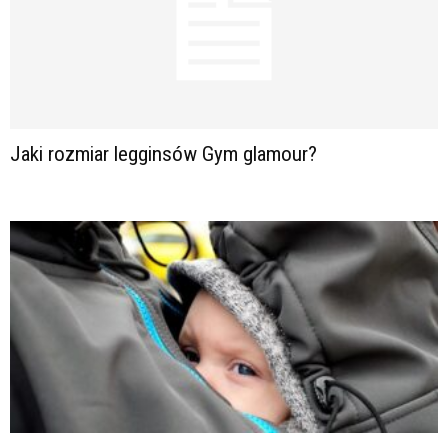
Jaki rozmiar legginsów Gym glamour?