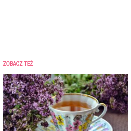
ZOBACZ TEŻ