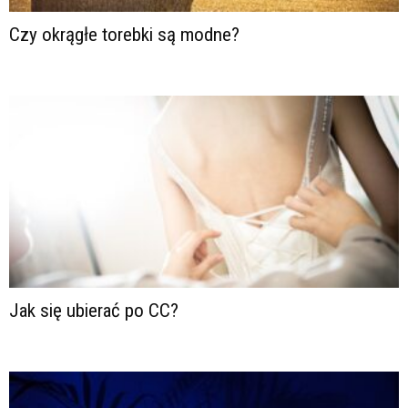
Czy okrągłe torebki są modne?
Jak się ubierać po CC?