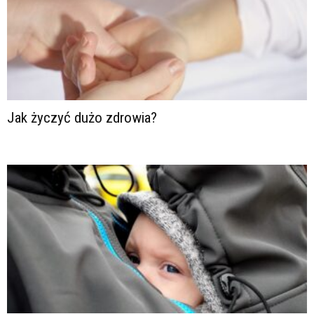
Jak życzyć dużo zdrowia?