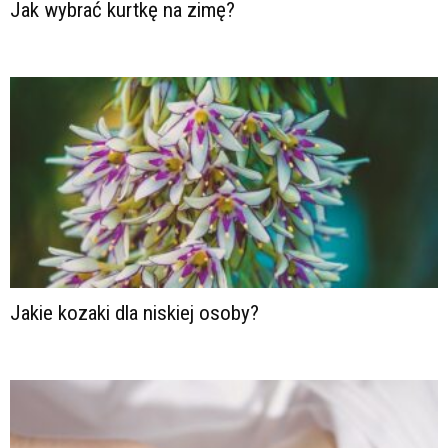
Jak wybrać kurtkę na zimę?
Jakie kozaki dla niskiej osoby?