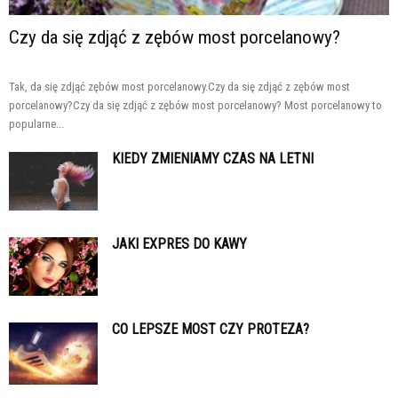
Czy da się zdjąć z zębów most porcelanowy?
Tak, da się zdjąć zębów most porcelanowy.Czy da się zdjąć z zębów most
porcelanowy?Czy da się zdjąć z zębów most porcelanowy? Most porcelanowy to
popularne...
KIEDY ZMIENIAMY CZAS NA LETNI
JAKI EXPRES DO KAWY
CO LEPSZE MOST CZY PROTEZA?