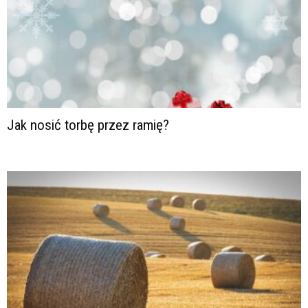
Jak nosić torbę przez ramię?