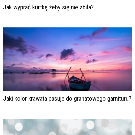
Jak wyprać kurtkę żeby się nie zbiła?
Jaki kolor krawata pasuje do granatowego garnituru?