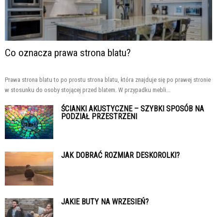
Co oznacza prawa strona blatu?
Prawa strona blatu to po prostu strona blatu, która znajduje się po prawej stronie
w stosunku do osoby stojącej przed blatem. W przypadku mebli...
ŚCIANKI AKUSTYCZNE – SZYBKI SPOSÓB NA
PODZIAŁ PRZESTRZENI
JAK DOBRAĆ ROZMIAR DESKOROLKI?
JAKIE BUTY NA WRZESIEŃ?