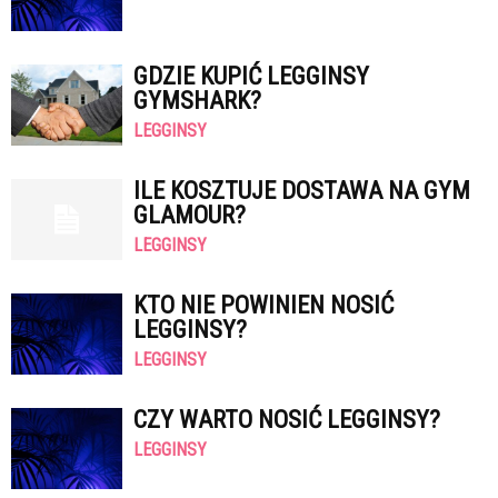
GDZIE KUPIĆ LEGGINSY
GYMSHARK?
LEGGINSY
ILE KOSZTUJE DOSTAWA NA GYM
GLAMOUR?
LEGGINSY
KTO NIE POWINIEN NOSIĆ
LEGGINSY?
LEGGINSY
CZY WARTO NOSIĆ LEGGINSY?
LEGGINSY