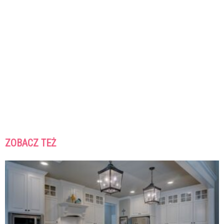
ZOBACZ TEŻ