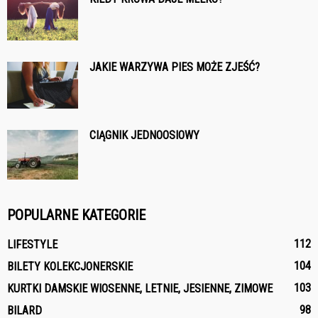
JAKIE WARZYWA PIES MOŻE ZJEŚĆ?
CIĄGNIK JEDNOOSIOWY
POPULARNE KATEGORIE
112
LIFESTYLE
104
BILETY KOLEKCJONERSKIE
103
KURTKI DAMSKIE WIOSENNE, LETNIE, JESIENNE, ZIMOWE
98
BILARD