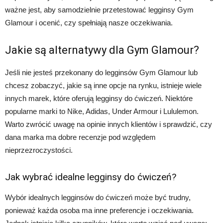
ważne jest, aby samodzielnie przetestować legginsy Gym
Glamour i ocenić, czy spełniają nasze oczekiwania.
Jakie są alternatywy dla Gym Glamour?
Jeśli nie jesteś przekonany do legginsów Gym Glamour lub
chcesz zobaczyć, jakie są inne opcje na rynku, istnieje wiele
innych marek, które oferują legginsy do ćwiczeń. Niektóre
popularne marki to Nike, Adidas, Under Armour i Lululemon.
Warto zwrócić uwagę na opinie innych klientów i sprawdzić, czy
dana marka ma dobre recenzje pod względem
nieprzezroczystości.
Jak wybrać idealne legginsy do ćwiczeń?
Wybór idealnych legginsów do ćwiczeń może być trudny,
ponieważ każda osoba ma inne preferencje i oczekiwania.