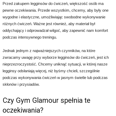
Przed zakupem legginsów do ćwiczeń, większość osób ma
pewne oczekiwania. Przede wszystkim, chcemy, aby były one
wygodne i elastyczne, umożliwiając swobodne wykonywanie
różnych ćwiczeń. Ważne jest również, aby materiał był
oddychający i odprowadzał wilgoć, aby zapewnić nam komfort
podczas intensywnego treningu.
Jednak jednym z najważniejszych czynników, na które
zwracamy uwagę przy wyborze legginsów do ćwiczeń, jest ich
nieprzezroczystość. Chcemy uniknąć sytuacji, w której nasze
legginsy odsłaniają więcej, niż byśmy chcieli, szczególnie
podczas wykonywania ćwiczeń w jasnym świetle lub podczas
skłonów i przysiadów.
Czy Gym Glamour spełnia te
oczekiwania?