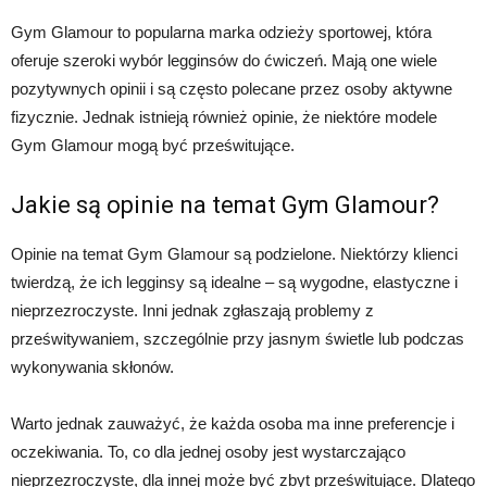
Gym Glamour to popularna marka odzieży sportowej, która
oferuje szeroki wybór legginsów do ćwiczeń. Mają one wiele
pozytywnych opinii i są często polecane przez osoby aktywne
fizycznie. Jednak istnieją również opinie, że niektóre modele
Gym Glamour mogą być prześwitujące.
Jakie są opinie na temat Gym Glamour?
Opinie na temat Gym Glamour są podzielone. Niektórzy klienci
twierdzą, że ich legginsy są idealne – są wygodne, elastyczne i
nieprzezroczyste. Inni jednak zgłaszają problemy z
prześwitywaniem, szczególnie przy jasnym świetle lub podczas
wykonywania skłonów.
Warto jednak zauważyć, że każda osoba ma inne preferencje i
oczekiwania. To, co dla jednej osoby jest wystarczająco
nieprzezroczyste, dla innej może być zbyt prześwitujące. Dlatego