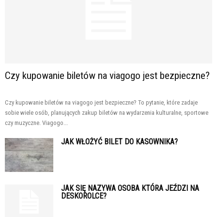
Czy kupowanie biletów na viagogo jest bezpieczne?
Czy kupowanie biletów na viagogo jest bezpieczne? To pytanie, które zadaje
sobie wiele osób, planujących zakup biletów na wydarzenia kulturalne, sportowe
czy muzyczne. Viagogo...
JAK WŁOŻYĆ BILET DO KASOWNIKA?
JAK SIĘ NAZYWA OSOBA KTÓRA JEŹDZI NA
DESKOROLCE?