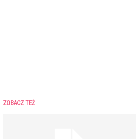
ZOBACZ TEŻ