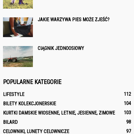
JAKIE WARZYWA PIES MOŻE ZJEŚĆ?
CIĄGNIK JEDNOOSIOWY
POPULARNE KATEGORIE
112
LIFESTYLE
104
BILETY KOLEKCJONERSKIE
103
KURTKI DAMSKIE WIOSENNE, LETNIE, JESIENNE, ZIMOWE
98
BILARD
97
CELOWNIKI, LUNETY CELOWNICZE