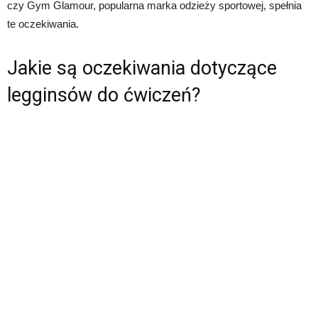
czy Gym Glamour, popularna marka odzieży sportowej, spełnia
te oczekiwania.
Jakie są oczekiwania dotyczące
legginsów do ćwiczeń?