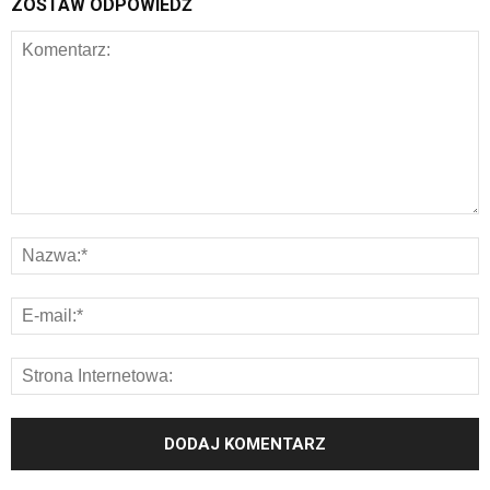
ZOSTAW ODPOWIEDŹ