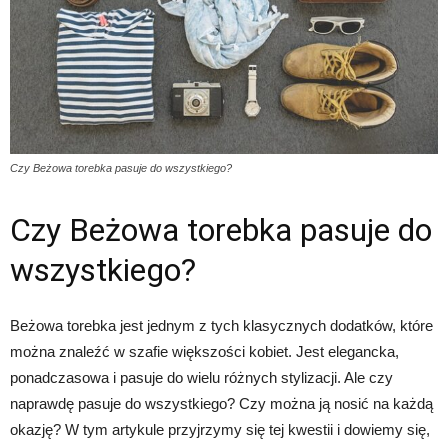
Czy Beżowa torebka pasuje do wszystkiego?
Czy Beżowa torebka pasuje do
wszystkiego?
Beżowa torebka jest jednym z tych klasycznych dodatków, które
można znaleźć w szafie większości kobiet. Jest elegancka,
ponadczasowa i pasuje do wielu różnych stylizacji. Ale czy
naprawdę pasuje do wszystkiego? Czy można ją nosić na każdą
okazję? W tym artykule przyjrzymy się tej kwestii i dowiemy się,