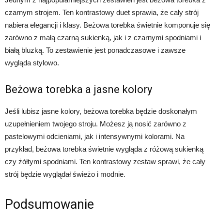
czarnym strojem. Ten kontrastowy duet sprawia, że cały strój
nabiera elegancji i klasy. Beżowa torebka świetnie komponuje się
zarówno z małą czarną sukienką, jak i z czarnymi spodniami i
białą bluzką. To zestawienie jest ponadczasowe i zawsze
wygląda stylowo.
Beżowa torebka a jasne kolory
Jeśli lubisz jasne kolory, beżowa torebka będzie doskonałym
uzupełnieniem twojego stroju. Możesz ją nosić zarówno z
pastelowymi odcieniami, jak i intensywnymi kolorami. Na
przykład, beżowa torebka świetnie wygląda z różową sukienką
czy żółtymi spodniami. Ten kontrastowy zestaw sprawi, że cały
strój będzie wyglądał świeżo i modnie.
Podsumowanie