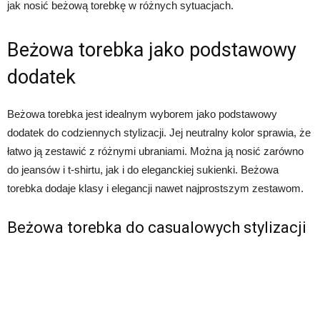
jak nosić beżową torebkę w różnych sytuacjach.
Beżowa torebka jako podstawowy
dodatek
Beżowa torebka jest idealnym wyborem jako podstawowy
dodatek do codziennych stylizacji. Jej neutralny kolor sprawia, że
łatwo ją zestawić z różnymi ubraniami. Można ją nosić zarówno
do jeansów i t-shirtu, jak i do eleganckiej sukienki. Beżowa
torebka dodaje klasy i elegancji nawet najprostszym zestawom.
Beżowa torebka do casualowych stylizacji