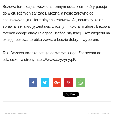
Beżowa torebka jest wszechstronnym dodatkiem, który pasuje
do wielu różnych stylizacji. Można ją nosić zarówno do
casualowych, jak i formalnych zestawów. Jej neutralny kolor
sprawia, że łatwo ją zestawić z różnymi kolorami ubrań. Beżowa
torebka dodaje klasy i elegancji każdej stylizacji. Bez względu na
okazję, beżowa torebka zawsze będzie dobrym wyborem.
Tak, Beżowa torebka pasuje do wszystkiego. Zachęcam do
odwiedzenia strony https://www.czyzyny.pl/.