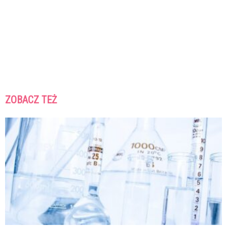
ZOBACZ TEŻ