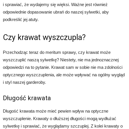
i sprawiać, że wydajemy się więksi. Ważne jest również
odpowiednie dopasowanie ubrań do naszej sylwetki, aby
podkreślić jej atuty.
Czy krawat wyszczupla?
Przechodząc teraz do meritum sprawy, czy krawat może
wyszczuplić naszą sylwetkę? Niestety, nie ma jednoznacznej
odpowiedzi na to pytanie. Krawat sam w sobie nie ma zdolności
optycznego wyszczuplenia, ale może wpływać na ogólny wygląd
i styl naszej garderoby.
Długość krawata
Długość krawata może mieć pewien wpływ na optyczne
wyszczuplenie. Krawaty o dłuższej długości mogą wydłużać
sylwetkę i sprawiać, że wyglądamy szczuplej. Z kolei krawaty o