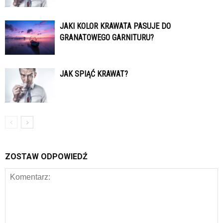
JAKI KOLOR KRAWATA PASUJE DO
GRANATOWEGO GARNITURU?
JAK SPIĄĆ KRAWAT?
ZOSTAW ODPOWIEDŹ