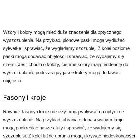
Wzory i kolory mogą mieć duże znaczenie dla optycznego
wyszczuplenia. Na przykład, pionowe paski mogą wydłużać
sylwetkę i sprawiać, że wyglądamy szczuplej. Z kolei poziome
paski mogą dodawać objętości i sprawiać, że wydajemy się
szersi. Jeśli chodzi o kolory, ciemne kolory mają tendencję do
wyszczuplania, podczas gdy jasne kolory mogą dodawać
objętości.
Fasony i kroje
Również fasony i kroje odzieży mogą wpływać na optyczne
wyszczuplenie. Na przykład, ubrania o dopasowanym kroju
mogą podkreślać nasze atuty i sprawiać, że wydajemy się
szczuplejsi. Z kolei luźne ubrania mogą ukrywać niedoskonałości