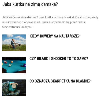
Jaka kurtka na zimę damska?
Jaka kurtka na zimę damska? Jaka kurtka na zimę damska? Zima to czas, kiedy
musimy zadbać o odpowiednie ubranie, aby chronić się przed niskimi
temperaturami. Jednym...
KIEDY ROWERY SĄ NAJTAŃSZE?
CZY BILARD I SNOOKER TO TO SAMO?
CO OZNACZA SKARPETKA NA KLAMCE?