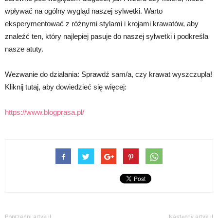
wpływać na ogólny wygląd naszej sylwetki. Warto
eksperymentować z różnymi stylami i krojami krawatów, aby
znaleźć ten, który najlepiej pasuje do naszej sylwetki i podkreśla
nasze atuty.
Wezwanie do działania: Sprawdź sam/a, czy krawat wyszczupla!
Kliknij tutaj, aby dowiedzieć się więcej:
https://www.blogprasa.pl/
Poprzedni artykuł
Następny artykuł