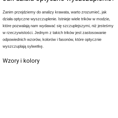
Zanim przejdziemy do analizy krawata, warto zrozumieć, jak
działa optyczne wyszczuplenie. Istnieje wiele trików w modzie,
które pozwalają nam wydawać się szczuplejszymi, niż jesteśmy
w rzeczywistości. Jednym z takich trików jest zastosowanie
odpowiednich wzorów, kolorów i fasonów, które optycznie
wyszczuplają sylwetkę.
Wzory i kolory