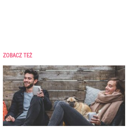
ZOBACZ TEŻ