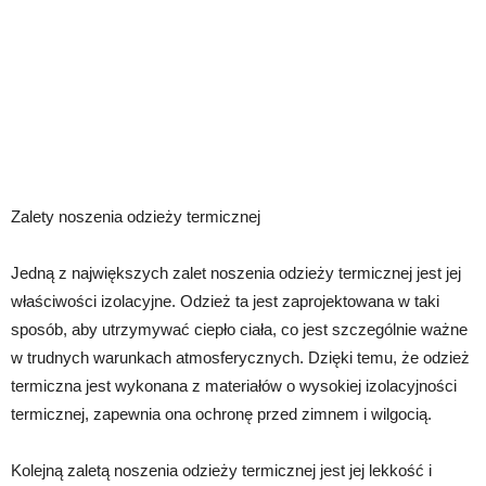
Zalety noszenia odzieży termicznej
Jedną z największych zalet noszenia odzieży termicznej jest jej
właściwości izolacyjne. Odzież ta jest zaprojektowana w taki
sposób, aby utrzymywać ciepło ciała, co jest szczególnie ważne
w trudnych warunkach atmosferycznych. Dzięki temu, że odzież
termiczna jest wykonana z materiałów o wysokiej izolacyjności
termicznej, zapewnia ona ochronę przed zimnem i wilgocią.
Kolejną zaletą noszenia odzieży termicznej jest jej lekkość i