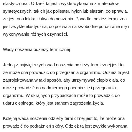
elastyczność. Odzież ta jest zwykle wykonana z materiałów
syntetycznych, takich jak poliester, nylon lub elastan, co sprawia,
że jest ona lekka i łatwa do noszenia. Ponadto, odzież termiczna
jest zwykle elastyczna, co pozwala na swobodne poruszanie się i
wykonywanie różnych czynności.
Wady noszenia odzieży termicznej
Jedną z największych wad noszenia odzieży termicznej jest to,
że może ona prowadzić do przegrzania organizmu. Odzież ta jest
zaprojektowana w taki sposób, aby utrzymywać ciepło ciała, co
może prowadzić do nadmiernego pocenia się i przegrzania
organizmu. W skrajnych przypadkach może to prowadzić do
udaru cieplnego, który jest stanem zagrożenia życia.
Kolejną wadą noszenia odzieży termicznej jest to, że może ona
prowadzić do podrażnień skóry. Odzież ta jest zwykle wykonana