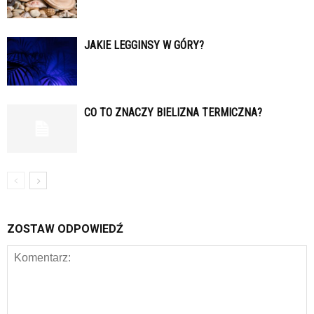
JAKIE LEGGINSY W GÓRY?
CO TO ZNACZY BIELIZNA TERMICZNA?
ZOSTAW ODPOWIEDŹ