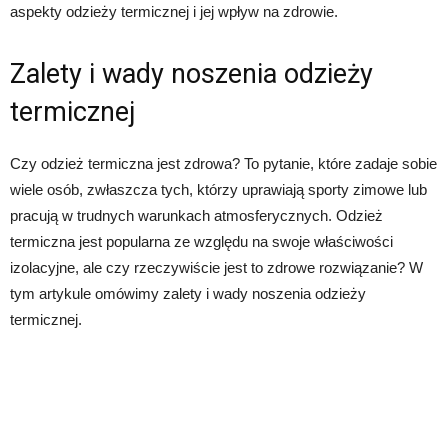
aspekty odzieży termicznej i jej wpływ na zdrowie.
Zalety i wady noszenia odzieży
termicznej
Czy odzież termiczna jest zdrowa? To pytanie, które zadaje sobie
wiele osób, zwłaszcza tych, którzy uprawiają sporty zimowe lub
pracują w trudnych warunkach atmosferycznych. Odzież
termiczna jest popularna ze względu na swoje właściwości
izolacyjne, ale czy rzeczywiście jest to zdrowe rozwiązanie? W
tym artykule omówimy zalety i wady noszenia odzieży
termicznej.