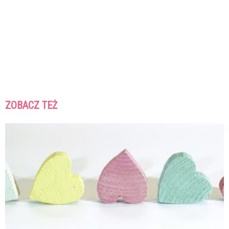
ZOBACZ TEŻ