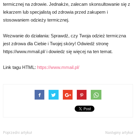
termicznej na zdrowie. Jednakże, zalecam skonsultowanie się z
lekarzem lub specjalistą od zdrowia przed zakupem i
stosowaniem odzieży termicznej.
Wezwanie do działania: Sprawdź, czy Twoja odzież termiczna
jest zdrowa dla Ciebie i Twojej skóry! Odwiedź stronę
https://www.mmail.pl/ i dowiedz się więcej na ten temat.
Link tagu HTML:
https://www.mmail.pl/
Poprzedni artykuł
Następny artykuł