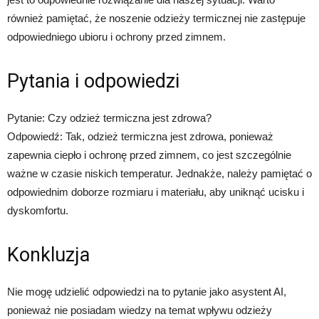
również pamiętać, że noszenie odzieży termicznej nie zastępuje
odpowiedniego ubioru i ochrony przed zimnem.
Pytania i odpowiedzi
Pytanie: Czy odzież termiczna jest zdrowa?
Odpowiedź: Tak, odzież termiczna jest zdrowa, ponieważ
zapewnia ciepło i ochronę przed zimnem, co jest szczególnie
ważne w czasie niskich temperatur. Jednakże, należy pamiętać o
odpowiednim doborze rozmiaru i materiału, aby uniknąć ucisku i
dyskomfortu.
Konkluzja
Nie mogę udzielić odpowiedzi na to pytanie jako asystent AI,
ponieważ nie posiadam wiedzy na temat wpływu odzieży