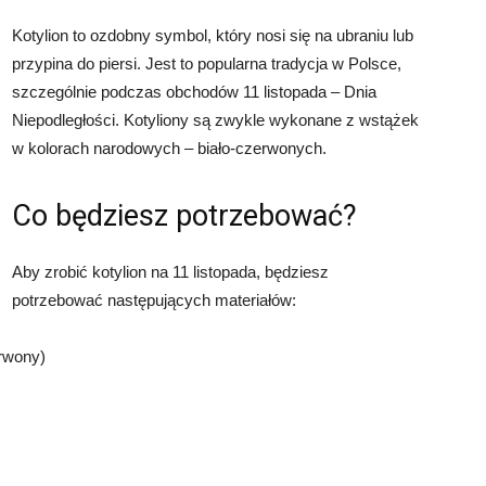
Kotylion to ozdobny symbol, który nosi się na ubraniu lub
przypina do piersi. Jest to popularna tradycja w Polsce,
szczególnie podczas obchodów 11 listopada – Dnia
Niepodległości. Kotyliony są zwykle wykonane z wstążek
w kolorach narodowych – biało-czerwonych.
Co będziesz potrzebować?
Aby zrobić kotylion na 11 listopada, będziesz
potrzebować następujących materiałów:
erwony)