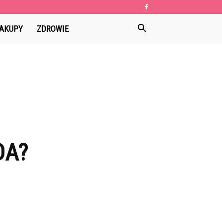
AKUPY
ZDROWIE
DA?