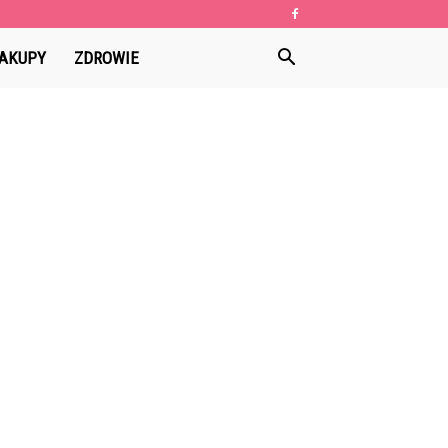
AKUPY
ZDROWIE