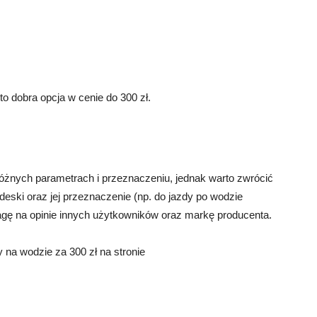
 dobra opcja w cenie do 300 zł.
różnych parametrach i przeznaczeniu, jednak warto zwrócić
 deski oraz jej przeznaczenie (np. do jazdy po wodzie
wagę na opinie innych użytkowników oraz markę producenta.
 na wodzie za 300 zł na stronie