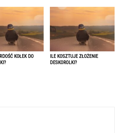
RDOŚĆ KOŁEK DO
ILE KOSZTUJE ZŁOŻENIE
KI?
DESKOROLKI?