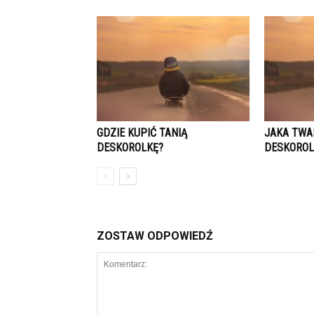
GDZIE KUPIĆ TANIĄ
JAKA TWA
DESKOROLKĘ?
DESKOROL
ZOSTAW ODPOWIEDŹ