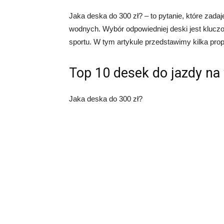
Jaka deska do 300 zł? – to pytanie, które zada
wodnych. Wybór odpowiedniej deski jest kluczow
sportu. W tym artykule przedstawimy kilka prop
Top 10 desek do jazdy na 
Jaka deska do 300 zł?