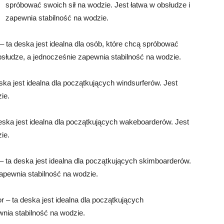
spróbować swoich sił na wodzie. Jest łatwa w obsłudze i
zapewnia stabilność na wodzie.
 ta deska jest idealna dla osób, które chcą spróbować
 obsłudze, a jednocześnie zapewnia stabilność na wodzie.
ska jest idealna dla początkujących windsurferów. Jest
ie.
eska jest idealna dla początkujących wakeboarderów. Jest
ie.
ta deska jest idealna dla początkujących skimboarderów.
zapewnia stabilność na wodzie.
 – ta deska jest idealna dla początkujących
wnia stabilność na wodzie.