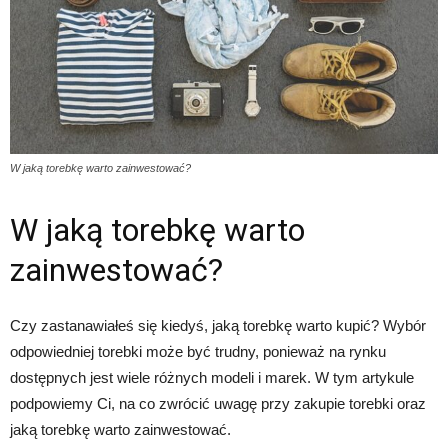
W jaką torebkę warto zainwestować?
W jaką torebkę warto
zainwestować?
Czy zastanawiałeś się kiedyś, jaką torebkę warto kupić? Wybór
odpowiedniej torebki może być trudny, ponieważ na rynku
dostępnych jest wiele różnych modeli i marek. W tym artykule
podpowiemy Ci, na co zwrócić uwagę przy zakupie torebki oraz
jaką torebkę warto zainwestować.