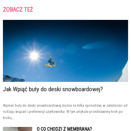
ZOBACZ TEŻ
Jak Wpiąć buty do deski snowboardowej?
Wpinać buty do deski snowboardowej można na kilka sposobów, w zależności od
rodzaju wiązań i preferencji użytkownika. W tym artykule przedstawimy krok po
kroku,...
O CO CHODZI Z MEMBRANĄ?