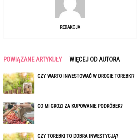
REDAKCJA
POWIĄZANE ARTYKUŁY
WIĘCEJ OD AUTORA
CZY WARTO INWESTOWAĆ W DROGIE TOREBKI?
CO MI GROZI ZA KUPOWANIE PODRÓBEK?
CZY TOREBKI TO DOBRA INWESTYCJĄ?