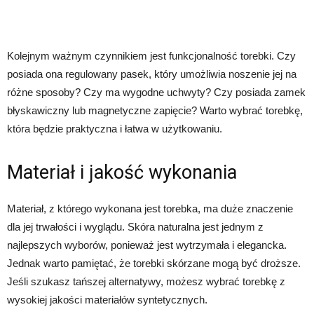
Kolejnym ważnym czynnikiem jest funkcjonalność torebki. Czy
posiada ona regulowany pasek, który umożliwia noszenie jej na
różne sposoby? Czy ma wygodne uchwyty? Czy posiada zamek
błyskawiczny lub magnetyczne zapięcie? Warto wybrać torebkę,
która będzie praktyczna i łatwa w użytkowaniu.
Materiał i jakość wykonania
Materiał, z którego wykonana jest torebka, ma duże znaczenie
dla jej trwałości i wyglądu. Skóra naturalna jest jednym z
najlepszych wyborów, ponieważ jest wytrzymała i elegancka.
Jednak warto pamiętać, że torebki skórzane mogą być droższe.
Jeśli szukasz tańszej alternatywy, możesz wybrać torebkę z
wysokiej jakości materiałów syntetycznych.