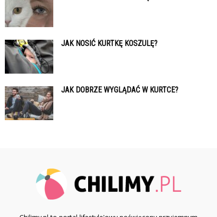
JAK NOSIĆ KURTKĘ KOSZULĘ?
JAK DOBRZE WYGLĄDAĆ W KURTCE?