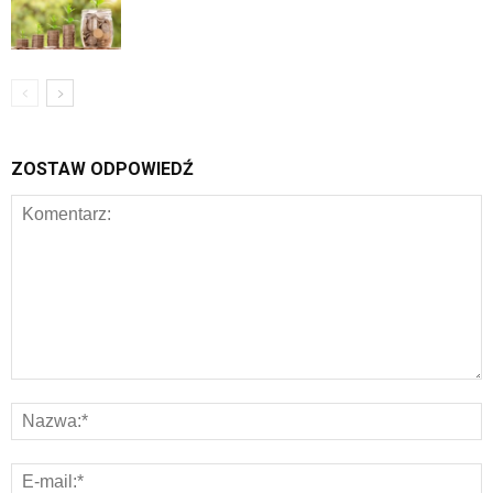
ZOSTAW ODPOWIEDŹ