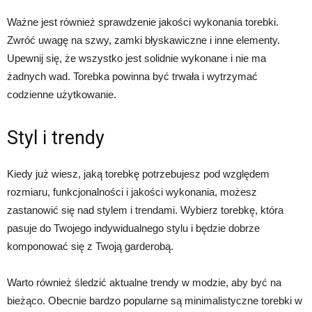
Ważne jest również sprawdzenie jakości wykonania torebki.
Zwróć uwagę na szwy, zamki błyskawiczne i inne elementy.
Upewnij się, że wszystko jest solidnie wykonane i nie ma
żadnych wad. Torebka powinna być trwała i wytrzymać
codzienne użytkowanie.
Styl i trendy
Kiedy już wiesz, jaką torebkę potrzebujesz pod względem
rozmiaru, funkcjonalności i jakości wykonania, możesz
zastanowić się nad stylem i trendami. Wybierz torebkę, która
pasuje do Twojego indywidualnego stylu i będzie dobrze
komponować się z Twoją garderobą.
Warto również śledzić aktualne trendy w modzie, aby być na
bieżąco. Obecnie bardzo popularne są minimalistyczne torebki w