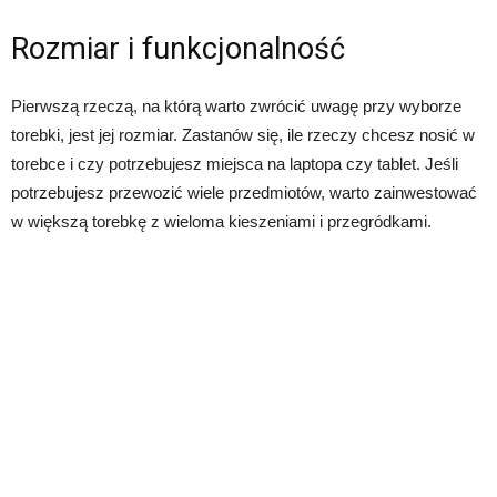
Rozmiar i funkcjonalność
Pierwszą rzeczą, na którą warto zwrócić uwagę przy wyborze
torebki, jest jej rozmiar. Zastanów się, ile rzeczy chcesz nosić w
torebce i czy potrzebujesz miejsca na laptopa czy tablet. Jeśli
potrzebujesz przewozić wiele przedmiotów, warto zainwestować
w większą torebkę z wieloma kieszeniami i przegródkami.