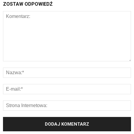
ZOSTAW ODPOWIEDŹ