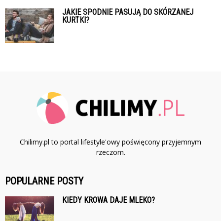
JAKIE SPODNIE PASUJĄ DO SKÓRZANEJ
KURTKI?
Chilimy.pl to portal lifestyle'owy poświęcony przyjemnym
rzeczom.
POPULARNE POSTY
KIEDY KROWA DAJE MLEKO?