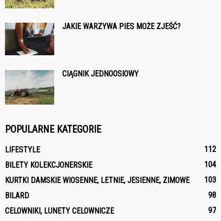
JAKIE WARZYWA PIES MOŻE ZJEŚĆ?
CIĄGNIK JEDNOOSIOWY
POPULARNE KATEGORIE
112
LIFESTYLE
104
BILETY KOLEKCJONERSKIE
103
KURTKI DAMSKIE WIOSENNE, LETNIE, JESIENNE, ZIMOWE
98
BILARD
97
CELOWNIKI, LUNETY CELOWNICZE