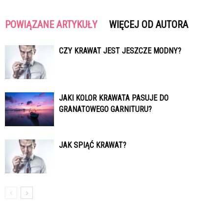
POWIĄZANE ARTYKUŁY
WIĘCEJ OD AUTORA
CZY KRAWAT JEST JESZCZE MODNY?
JAKI KOLOR KRAWATA PASUJE DO
GRANATOWEGO GARNITURU?
JAK SPIĄĆ KRAWAT?