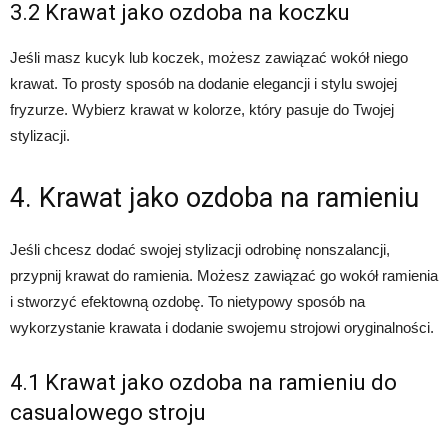
3.2 Krawat jako ozdoba na koczku
Jeśli masz kucyk lub koczek, możesz zawiązać wokół niego
krawat. To prosty sposób na dodanie elegancji i stylu swojej
fryzurze. Wybierz krawat w kolorze, który pasuje do Twojej
stylizacji.
4. Krawat jako ozdoba na ramieniu
Jeśli chcesz dodać swojej stylizacji odrobinę nonszalancji,
przypnij krawat do ramienia. Możesz zawiązać go wokół ramienia
i stworzyć efektowną ozdobę. To nietypowy sposób na
wykorzystanie krawata i dodanie swojemu strojowi oryginalności.
4.1 Krawat jako ozdoba na ramieniu do
casualowego stroju