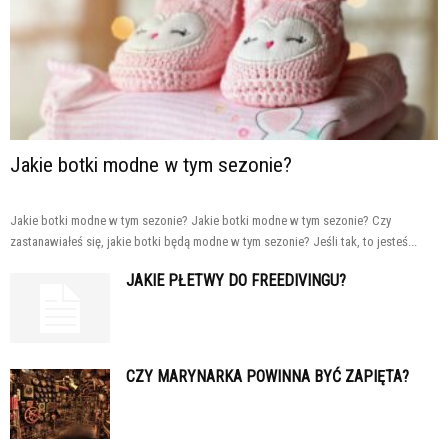
Jakie botki modne w tym sezonie?
Jakie botki modne w tym sezonie? Jakie botki modne w tym sezonie? Czy
zastanawiałeś się, jakie botki będą modne w tym sezonie? Jeśli tak, to jesteś...
JAKIE PŁETWY DO FREEDIVINGU?
CZY MARYNARKA POWINNA BYĆ ZAPIĘTA?