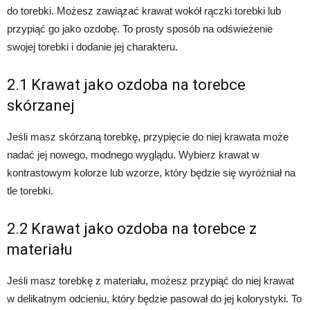
do torebki. Możesz zawiązać krawat wokół rączki torebki lub
przypiąć go jako ozdobę. To prosty sposób na odświeżenie
swojej torebki i dodanie jej charakteru.
2.1 Krawat jako ozdoba na torebce
skórzanej
Jeśli masz skórzaną torebkę, przypięcie do niej krawata może
nadać jej nowego, modnego wyglądu. Wybierz krawat w
kontrastowym kolorze lub wzorze, który będzie się wyróżniał na
tle torebki.
2.2 Krawat jako ozdoba na torebce z
materiału
Jeśli masz torebkę z materiału, możesz przypiąć do niej krawat
w delikatnym odcieniu, który będzie pasował do jej kolorystyki. To