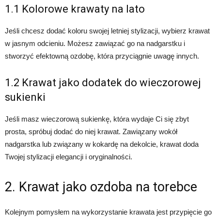
1.1 Kolorowe krawaty na lato
Jeśli chcesz dodać koloru swojej letniej stylizacji, wybierz krawat
w jasnym odcieniu. Możesz zawiązać go na nadgarstku i
stworzyć efektowną ozdobę, która przyciągnie uwagę innych.
1.2 Krawat jako dodatek do wieczorowej
sukienki
Jeśli masz wieczorową sukienkę, która wydaje Ci się zbyt
prosta, spróbuj dodać do niej krawat. Zawiązany wokół
nadgarstka lub związany w kokardę na dekolcie, krawat doda
Twojej stylizacji elegancji i oryginalności.
2. Krawat jako ozdoba na torebce
Kolejnym pomysłem na wykorzystanie krawata jest przypięcie go