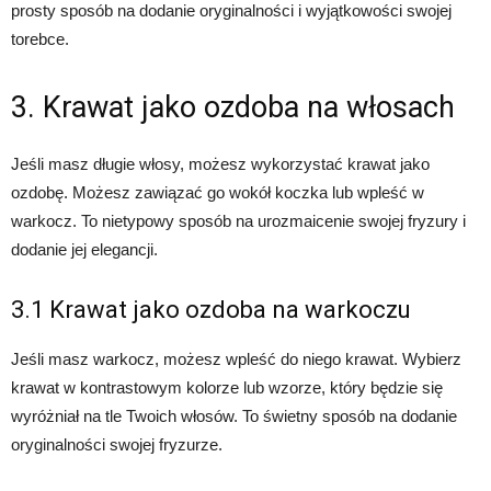
prosty sposób na dodanie oryginalności i wyjątkowości swojej
torebce.
3. Krawat jako ozdoba na włosach
Jeśli masz długie włosy, możesz wykorzystać krawat jako
ozdobę. Możesz zawiązać go wokół koczka lub wpleść w
warkocz. To nietypowy sposób na urozmaicenie swojej fryzury i
dodanie jej elegancji.
3.1 Krawat jako ozdoba na warkoczu
Jeśli masz warkocz, możesz wpleść do niego krawat. Wybierz
krawat w kontrastowym kolorze lub wzorze, który będzie się
wyróżniał na tle Twoich włosów. To świetny sposób na dodanie
oryginalności swojej fryzurze.