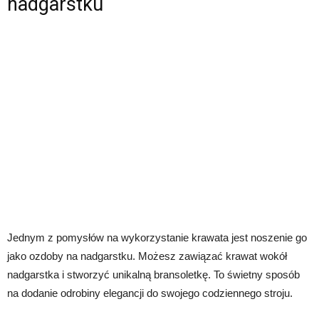
nadgarstku
Jednym z pomysłów na wykorzystanie krawata jest noszenie go
jako ozdoby na nadgarstku. Możesz zawiązać krawat wokół
nadgarstka i stworzyć unikalną bransoletkę. To świetny sposób
na dodanie odrobiny elegancji do swojego codziennego stroju.