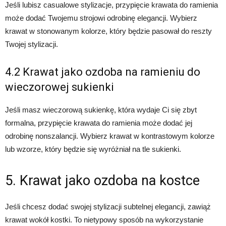
Jeśli lubisz casualowe stylizacje, przypięcie krawata do ramienia
może dodać Twojemu strojowi odrobinę elegancji. Wybierz
krawat w stonowanym kolorze, który będzie pasował do reszty
Twojej stylizacji.
4.2 Krawat jako ozdoba na ramieniu do
wieczorowej sukienki
Jeśli masz wieczorową sukienkę, która wydaje Ci się zbyt
formalna, przypięcie krawata do ramienia może dodać jej
odrobinę nonszalancji. Wybierz krawat w kontrastowym kolorze
lub wzorze, który będzie się wyróżniał na tle sukienki.
5. Krawat jako ozdoba na kostce
Jeśli chcesz dodać swojej stylizacji subtelnej elegancji, zawiąż
krawat wokół kostki. To nietypowy sposób na wykorzystanie