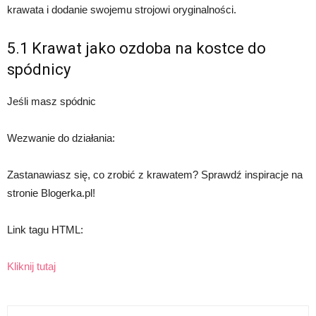
krawata i dodanie swojemu strojowi oryginalności.
5.1 Krawat jako ozdoba na kostce do
spódnicy
Jeśli masz spódnic
Wezwanie do działania:
Zastanawiasz się, co zrobić z krawatem? Sprawdź inspiracje na
stronie Blogerka.pl!
Link tagu HTML:
Kliknij tutaj