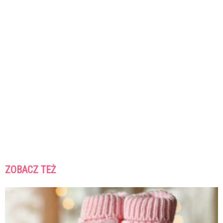
ZOBACZ TEŻ