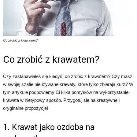
Co zrobić z krawatem?
Co zrobić z krawatem?
Czy zastanawiałeś się kiedyś, co zrobić z krawatem? Czy masz
w swojej szafie nieużywane krawaty, które tylko zbierają kurz? W
tym artykule podpowiemy Ci kilka pomysłów na wykorzystanie
krawata w nietypowy sposób. Przygotuj się na kreatywne i
oryginalne propozycje!
1. Krawat jako ozdoba na