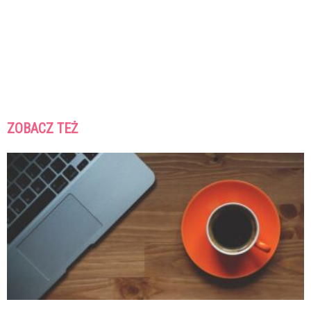
ZOBACZ TEŻ