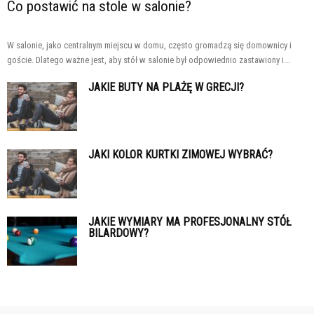
Co postawić na stole w salonie?
W salonie, jako centralnym miejscu w domu, często gromadzą się domownicy i
goście. Dlatego ważne jest, aby stół w salonie był odpowiednio zastawiony i...
JAKIE BUTY NA PLAŻĘ W GRECJI?
JAKI KOLOR KURTKI ZIMOWEJ WYBRAĆ?
JAKIE WYMIARY MA PROFESJONALNY STÓŁ
BILARDOWY?