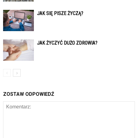
JAK SIĘ PISZE ŻYCZĄ?
JAK ŻYCZYĆ DUŻO ZDROWIA?
ZOSTAW ODPOWIEDŹ