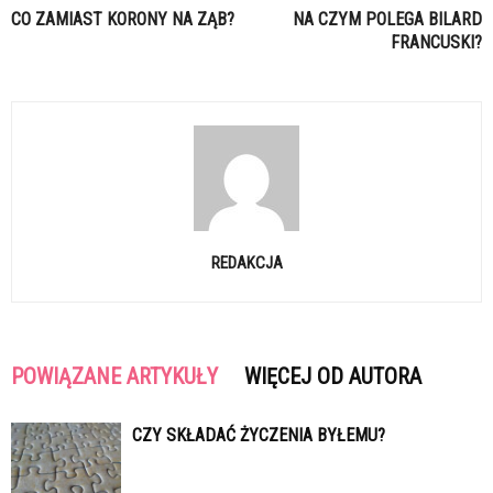
CO ZAMIAST KORONY NA ZĄB?
NA CZYM POLEGA BILARD
FRANCUSKI?
REDAKCJA
POWIĄZANE ARTYKUŁY
WIĘCEJ OD AUTORA
CZY SKŁADAĆ ŻYCZENIA BYŁEMU?