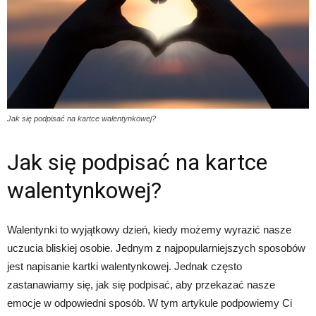
Jak się podpisać na kartce walentynkowej?
Jak się podpisać na kartce
walentynkowej?
Walentynki to wyjątkowy dzień, kiedy możemy wyrazić nasze
uczucia bliskiej osobie. Jednym z najpopularniejszych sposobów
jest napisanie kartki walentynkowej. Jednak często
zastanawiamy się, jak się podpisać, aby przekazać nasze
emocje w odpowiedni sposób. W tym artykule podpowiemy Ci