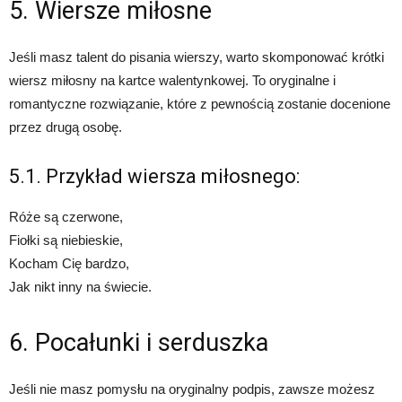
5. Wiersze miłosne
Jeśli masz talent do pisania wierszy, warto skomponować krótki
wiersz miłosny na kartce walentynkowej. To oryginalne i
romantyczne rozwiązanie, które z pewnością zostanie docenione
przez drugą osobę.
5.1. Przykład wiersza miłosnego:
Róże są czerwone,
Fiołki są niebieskie,
Kocham Cię bardzo,
Jak nikt inny na świecie.
6. Pocałunki i serduszka
Jeśli nie masz pomysłu na oryginalny podpis, zawsze możesz