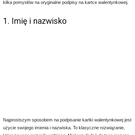
kilka pomysłów na oryginalne podpisy na kartce walentynkowej.
1. Imię i nazwisko
Najprostszym sposobem na podpisanie kartki walentynkowej jest
użycie swojego imienia i nazwiska. To klasyczne rozwiązanie,