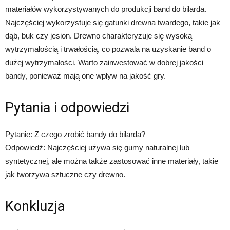
materiałów wykorzystywanych do produkcji band do bilarda.
Najczęściej wykorzystuje się gatunki drewna twardego, takie jak
dąb, buk czy jesion. Drewno charakteryzuje się wysoką
wytrzymałością i trwałością, co pozwala na uzyskanie band o
dużej wytrzymałości. Warto zainwestować w dobrej jakości
bandy, ponieważ mają one wpływ na jakość gry.
Pytania i odpowiedzi
Pytanie: Z czego zrobić bandy do bilarda?
Odpowiedź: Najczęściej używa się gumy naturalnej lub
syntetycznej, ale można także zastosować inne materiały, takie
jak tworzywa sztuczne czy drewno.
Konkluzja