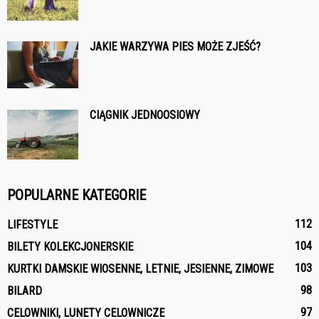
JAKIE WARZYWA PIES MOŻE ZJEŚĆ?
CIĄGNIK JEDNOOSIOWY
POPULARNE KATEGORIE
112
LIFESTYLE
104
BILETY KOLEKCJONERSKIE
103
KURTKI DAMSKIE WIOSENNE, LETNIE, JESIENNE, ZIMOWE
98
BILARD
97
CELOWNIKI, LUNETY CELOWNICZE