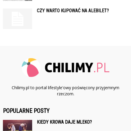
CZY WARTO KUPOWAĆ NA ALEBILET?
Chilimy.pl to portal lifestyle'owy poświęcony przyjemnym
rzeczom.
POPULARNE POSTY
KIEDY KROWA DAJE MLEKO?