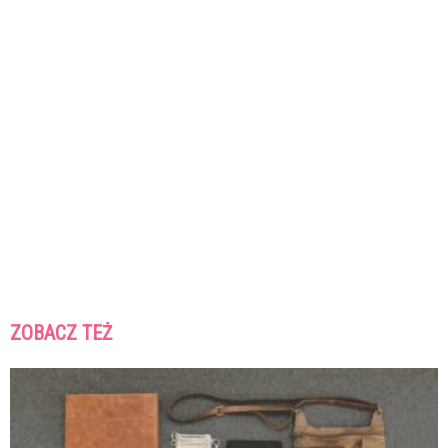
ZOBACZ TEŻ