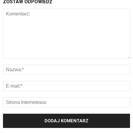
ZOSTAW ODPOWIEDŹ