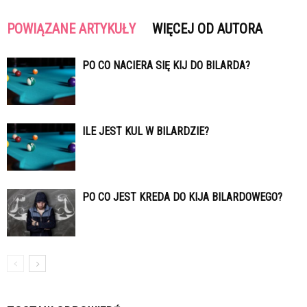
POWIĄZANE ARTYKUŁY
WIĘCEJ OD AUTORA
PO CO NACIERA SIĘ KIJ DO BILARDA?
ILE JEST KUL W BILARDZIE?
PO CO JEST KREDA DO KIJA BILARDOWEGO?