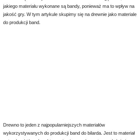
jakiego materiału wykonane są bandy, ponieważ ma to wpływ na
jakość gry. W tym artykule skupimy się na drewnie jako materiale
do produkcji band.
Drewno to jeden z najpopularniejszych materiałów
wykorzystywanych do produkcji band do bilarda. Jest to materiał