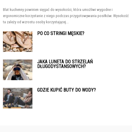
Blat kuchenny powinien sięgać do wysokości, która umożliwi wygodne i
ergonomiczne korzystanie z niego podczas przygotowywania posiłków. Wysokość
ta zależy od wzrostu osoby korzystającej...
PO CO STRINGI MĘSKIE?
JAKA LUNETA DO STRZELAŃ
DŁUGODYSTANSOWYCH?
GDZIE KUPIĆ BUTY DO WODY?