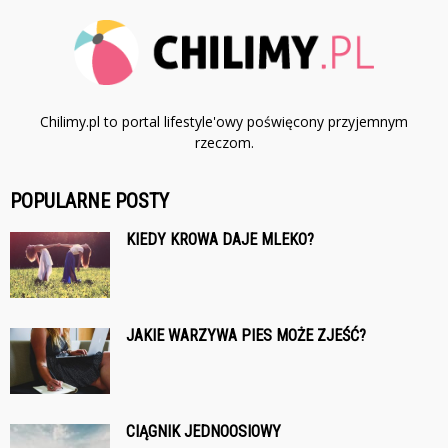
Chilimy.pl to portal lifestyle'owy poświęcony przyjemnym
rzeczom.
POPULARNE POSTY
KIEDY KROWA DAJE MLEKO?
JAKIE WARZYWA PIES MOŻE ZJEŚĆ?
CIĄGNIK JEDNOOSIOWY