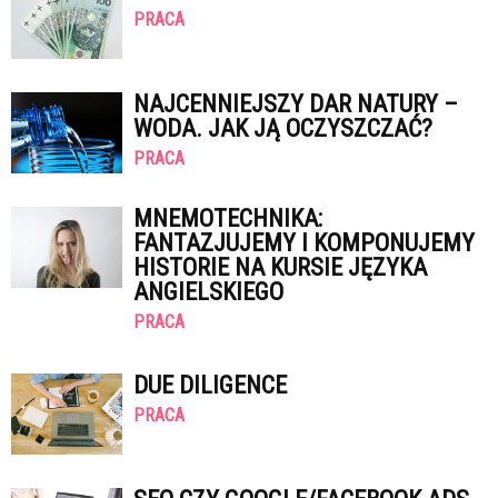
PRACA
NAJCENNIEJSZY DAR NATURY –
WODA. JAK JĄ OCZYSZCZAĆ?
PRACA
MNEMOTECHNIKA:
FANTAZJUJEMY I KOMPONUJEMY
HISTORIE NA KURSIE JĘZYKA
ANGIELSKIEGO
PRACA
DUE DILIGENCE
PRACA